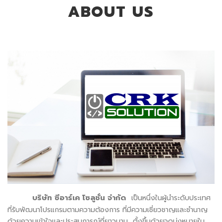
ABOUT US
บริษัท ซีอาร์เค โซลูชั่น จำกัด
เป็นหนึ่งในผู้นำระดับประเทศ
ที่รับพัฒนาโปรแกรมตามความต้องการ ที่มีความเชี่ยวชาญและชำนาญ
ด้วยความเข้าใจและประสบการณ์ที่ยาวนาน ตั้งขึ้นด้วยจุดมุ่งหมายใน