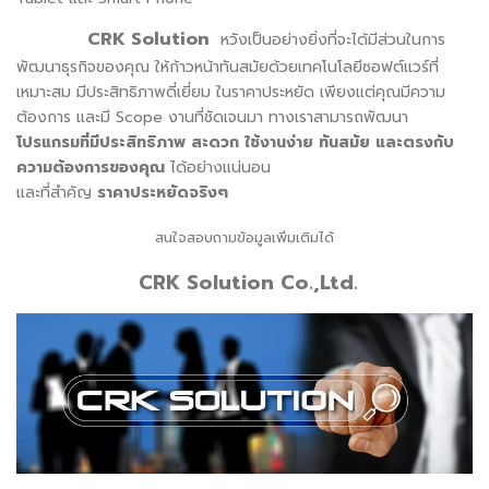
CRK Solution
หวังเป็นอย่างยิ่งที่จะได้มีส่วนในการ
พัฒนาธุรกิจของคุณ ให้ก้าวหน้าทันสมัยด้วยเทคโนโลยีซอฟต์แวร์ที่
เหมาะสม มีประสิทธิภาพดี่เยี่ยม ในราคาประหยัด เพียงแต่คุณมีความ
ต้องการ และมี Scope งานที่ชัดเจนมา ทางเราสามารถพัฒนา
โปรแกรมที่มีประสิทธิภาพ สะดวก ใช้งานง่าย ทันสมัย และตรงกับ
ความต้องการของคุณ
ได้อย่างแน่นอน
และที่สำคัญ
ราคาประหยัดจริงๆ
สนใจสอบถามข้อมูลเพิ่มเติมได้
CRK Solution Co.,Ltd.