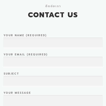
ติดต่อเรา
CONTACT US
YOUR NAME (REQUIRED)
YOUR EMAIL (REQUIRED)
SUBJECT
YOUR MESSAGE