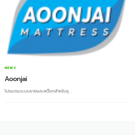
NEWS
Aoonjai
โปรแกรมระบบขายและสต๊อกสำหรับธุ …