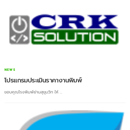
NEWS
โปรแกรมประเมินราคางานพิมพ์
ขอบคุณโรงพิมพ์ย่านสุขุมวิท ให้ …