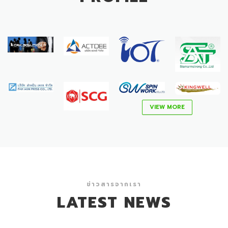
VIEW MORE
ข่าวสารจากเรา
LATEST NEWS