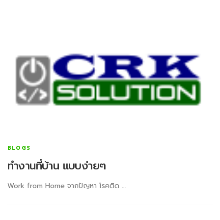
BLOGS
ทำงานที่บ้าน แบบง่ายๆ
Work from Home จากปัญหา โรคติด …