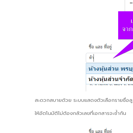
สะดวกสบายด้วย ระบบแสดงตัวเลือกรายชื่อลูกค
ให้อัตโนมัติ
ไม่ต้องกลัวเลขที่เอกสารจะซ้ำกัน