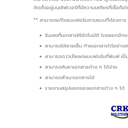
ติดตั้งอยู่บนเซิฟเวอร์ที่มีความเสถียรที่เชื่
** สามารถแก้ไขแบบฟอร์มตามแบบที่ต้องการ 
รันเลขที่เอกสารให้อัตโนมัติ โดยแยกอั
สามารถใส่ลายเซ็น ท้ายเอกสารได้อย่าง
สามารถดาวน์โหลดแบบฟอร์มที่พิมพ์ เป็น 
สามารถค้นหาเอกสารต่าง ๆ ได้ง่าย
สามารถสำเนาเอกสารได้
รายงานสรุปยอดของเอกสารต่าง ๆ ได้