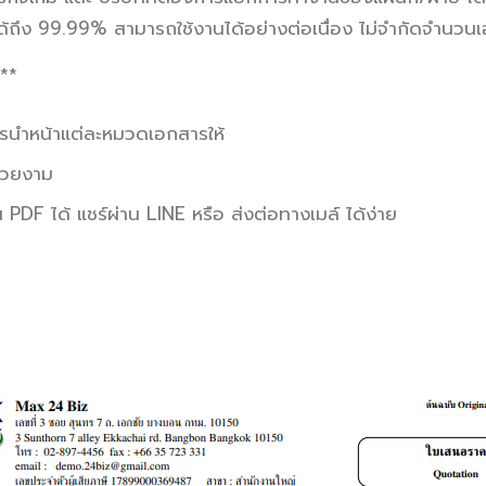
อถือได้ถึง 99.99% สามารถใช้งานได้อย่างต่อเนื่อง ไม่จำกัดจำนว
**
กษรนำหน้าแต่ละหมวดเอกสารให้
สวยงาม
PDF ได้ แชร์ผ่าน LINE หรือ ส่งต่อทางเมล์ ได้ง่าย