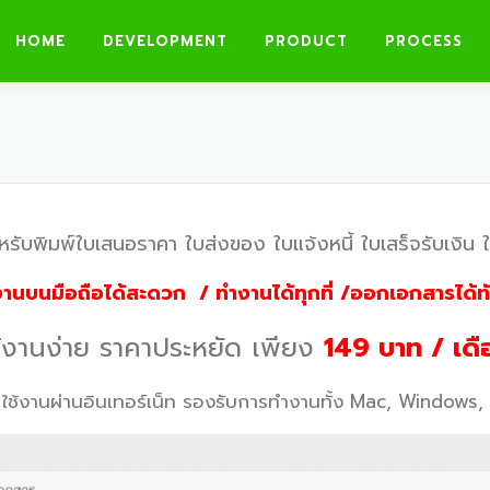
HOME
DEVELOPMENT
PRODUCT
PROCESS
รับพิมพ์ใบเสนอราคา ใบส่งของ ใบแจ้งหนี้ ใบเสร็จรับเงิน 
งานบนมือถือได้สะดวก / ทำงานได้ทุกที่ /ออกเอกสารได้ทั
ช้งานง่าย ราคาประหยัด เพียง
149 บาท / เดื
 ใช้งานผ่านอินเทอร์เน็ท รองรับการทำงานทั้ง Mac, Windows,