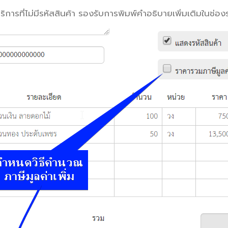
ิการที่ไม่มีรหัสสินค้า
รองรับการพิมพ์คำอธิบายเพิ่มเติมในช่อง