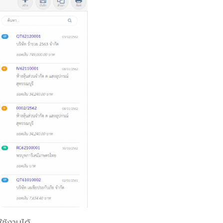
ใช้งานได้