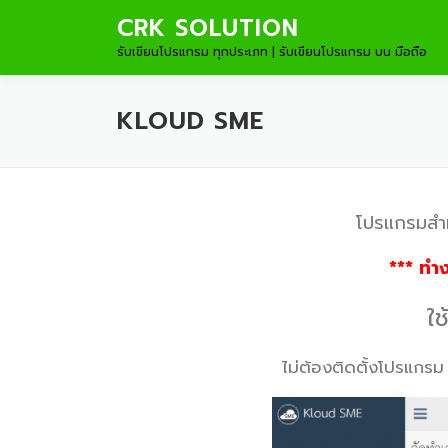
Skip to content
CRK SOLUTION
รับเขียนโปรแกรม ทุกประเภท | รับเขียนโปรแกรม บน มือถือ
KLOUD SME
โปรแกรมสำห
*** ทำ
ใ
ไม่ต้องติดตั้งโปรแกรม