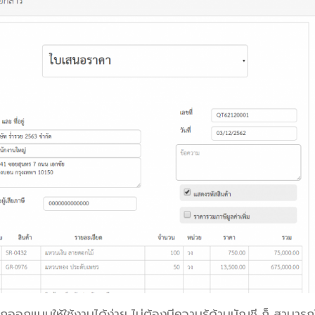
กออกแบบให้ใช้งานได้ง่าย ไม่ต้องมีความรู้ด้านบัญชี ก็ สามารถ