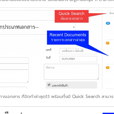
เอกสาร ที่จัดทำล่าสุดไว้
พร้อมทั้งมี Quick Search สามาร