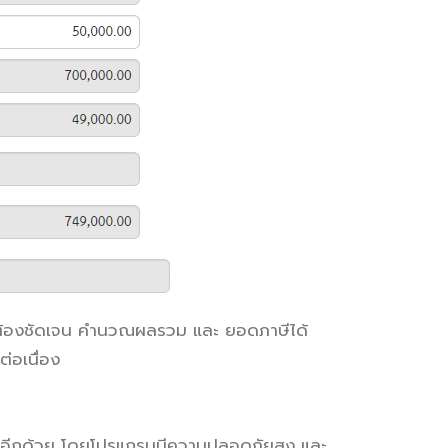
ถูกต้องชัดเจน คำนวณผลรวม และ ยอดภาษีได้
่อเนื่อง
 ได้อีกด้วย โดยโปรแกรมมีความปลอดภัยสูง และ