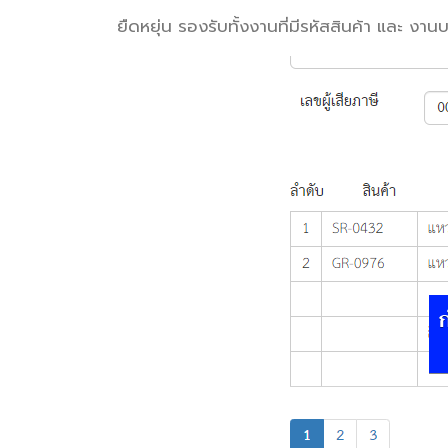
ยืดหยุ่น รองรับทั้งงานที่มีรหัสสินค้า และ งานบร