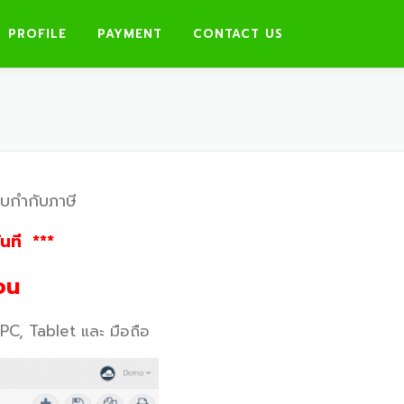
PROFILE
PAYMENT
CONTACT US
ใบกำกับภาษี
นที ***
อน
 PC, Tablet และ มือถือ