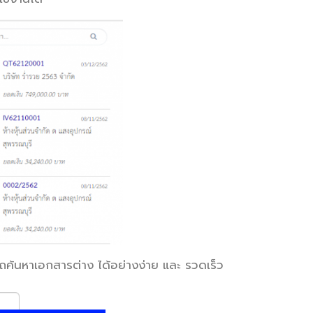
ถค้นหาเอกสารต่าง ได้อย่างง่าย และ รวดเร็ว