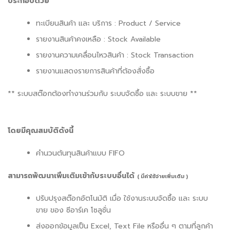
ประกอบด้วย
ทะเบียนสินค้า และ บริการ : Product / Service
รายงานสินค้าคงเหลือ : Stock Available
รายงานความเคลื่อนไหวสินค้า : Stock Transaction
รายงานแสดงรายการสินค้าที่ต้องสั่งซื้อ
** ระบบสต๊อกต้องทำงานร่วมกับ ระบบจัดซื้อ และ ระบบขาย **
โดยมีคุณสมบัติดังนี้
คำนวนต้นทุนสินค้าแบบ FIFO
สามารถพัฒนาเพิ่มเติมเข้ากับระบบอื่นได้
( มีค่าใช้จ่ายเพิ่มเติม )
ปรับปรุงสต๊อกอัตโนมัติ เมื่อ ใช้งานระบบจัดซื้อ และ ระบบ
ขาย ของ ซีอาร์เค โซลูชั่น
ส่งออกข้อมูลเป็น Excel, Text File หรืออื่น ๆ ตามที่ลูกค้า