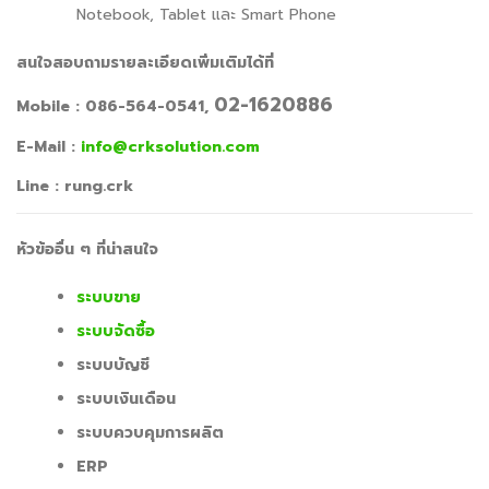
Notebook, Tablet และ Smart Phone
สนใจสอบถามรายละเอียดเพิ่มเติมได้ที่
02-1620886
Mobile : 086-564-0541,
E-Mail :
info@crksolution.com
Line : rung.crk
หัวข้ออื่น ๆ ที่น่าสนใจ
ระบบขาย
ระบบจัดซื้อ
ระบบบัญชี
ระบบเงินเดือน
ระบบควบคุมการผลิต
ERP