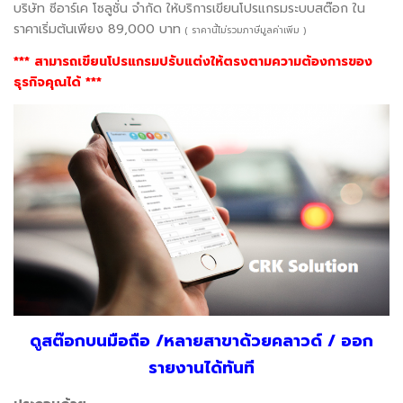
บริษัท ซีอาร์เค โซลูชั่น จำกัด ให้บริการเขียนโปรแกรมระบบสต๊อก ใน
ราคาเริ่มต้นเพียง 89,000 บาท
( ราคานี้ไม่รวมภาษีมูลค่าเพิ่ม )
*** สามารถเขียนโปรแกรมปรับแต่งให้ตรงตามความต้องการของ
ธุรกิจคุณได้ ***
ดูสต๊อกบนมือถือ /หลายสาขาด้วยคลาวด์ / ออก
รายงานได้ทันที