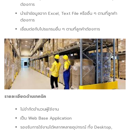
ต้องการ
นำเข้าข้อมูลจาก Excel, Text File หรืออื่น ๆ ตามที่ลูกค้า
ต้องการ
เชื่อมต่อกับโปรแกรมอื่น ๆ ตามที่ลูกค้าต้องการ
รายละเอียดด้านเทคนิค
ไม่จำกัดจำนวนผู้ใช้งาน
เป็น Web Base Application
รองรับการใช้งานได้หลากหลายอุปกรณ์ ทั้ง Desktop,